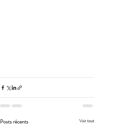
Posts récents
Voir tout