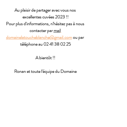
Au plaisir de partager avec vous nos 
excellentes cuvées 2023 !!
Pour plus d'informations, n'hésitez pas à nous 
contacter par 
mail
domainelatoucheblanche@gmail.com
 ou par 
téléphone au 02 41 38 02 25
A bientôt !!
Ronan et toute l'équipe du Domaine